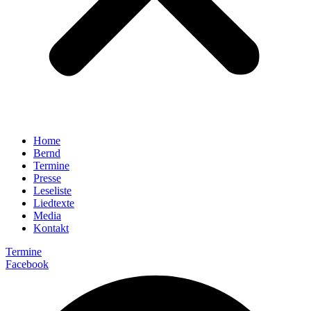
Home
Bernd
Termine
Presse
Leseliste
Liedtexte
Media
Kontakt
Termine
Facebook