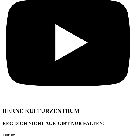
HERNE KULTURZENTRUM
REG DICH NICHT AUF. GIBT NUR FALTEN!
Datum