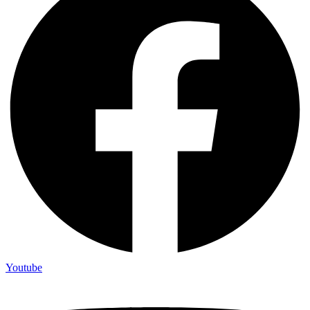
Youtube